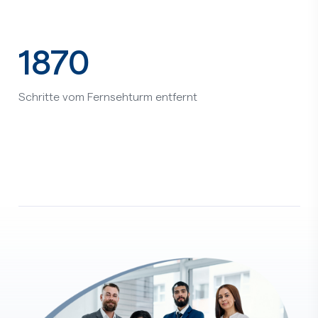
1870
Schritte vom Fernsehturm entfernt