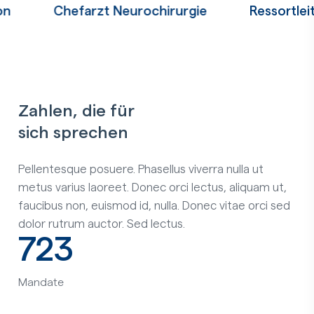
Chefarzt Neurochirurgie
Ressortleitung B
Zahlen, die für
sich sprechen
Pellentesque posuere. Phasellus viverra nulla ut
metus varius laoreet. Donec orci lectus, aliquam ut,
faucibus non, euismod id, nulla. Donec vitae orci sed
dolor rutrum auctor. Sed lectus.
723
Mandate