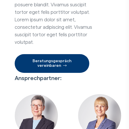
posuere blandit. Vivamus suscipit
tortor eget felis porttitor volutpat.
Lorem ipsum dolor sit amet,
consectetur adipiscing elit. Vivamus
suscipit tortor eget felis porttitor
volutpat.
Beratungsgespräch
vereinbaren
Ansprechpartner: