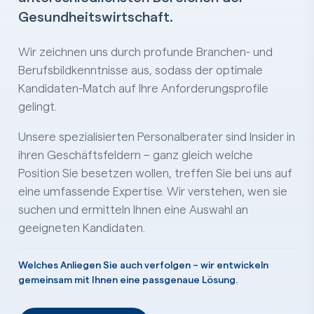
Gesundheitswirtschaft.
Wir zeichnen uns durch profunde Branchen- und
Berufsbildkenntnisse aus, sodass der optimale
Kandidaten-Match auf Ihre Anforderungsprofile
gelingt.
Unsere spezialisierten Personalberater sind Insider in
ihren Geschäftsfeldern – ganz gleich welche
Position Sie besetzen wollen, treffen Sie bei uns auf
eine umfassende Expertise. Wir verstehen, wen sie
suchen und ermitteln Ihnen eine Auswahl an
geeigneten Kandidaten.
Welches Anliegen Sie auch verfolgen – wir entwickeln
gemeinsam mit Ihnen eine passgenaue Lösung.