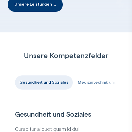
Unsere Leistungen
Unsere Kompetenzfelder
Gesundheit und Soziales
Medizintechnik und Pharm
Gesundheit und Soziales
Curabitur aliquet quam id dui