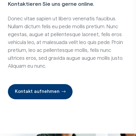
Kontaktieren Sie uns gerne online.
Donec vitae sapien ut libero venenatis faucibus.
Nullam dictum felis eu pede mollis pretium. Nunc
egestas, augue at pellentesque laoreet, felis eros
vehicula leo, at malesuada velit leo quis pede. Proin
pretium, leo ac pellentesque mollis, felis nunc
ultrices eros, sed gravida augue augue mollis justo.
Aliquam eu nunc.
Kontakt aufnehmen