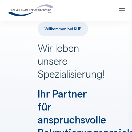
Willkommen bei KUP
Wir leben
unsere
Spezialisierung!
Ihr Partner
für
anspruchsvolle