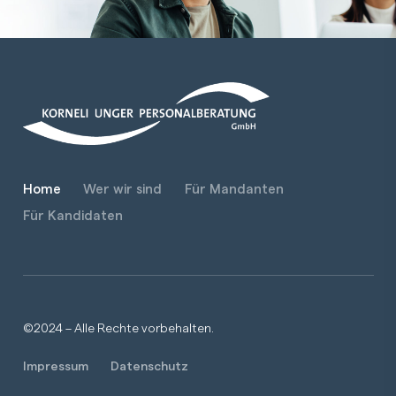
Home
Wer wir sind
Für Mandanten
Für Kandidaten
©2024 – Alle Rechte vorbehalten.
Impressum
Datenschutz