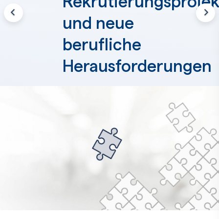
e
Rekrutierungsprojek
und neue
berufliche
Herausforderungen