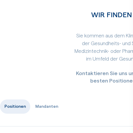
WIR FINDEN 
Sie kommen aus dem Klin
der Gesundheits- und S
Medizintechnik- oder Pha
im Umfeld der Gesun
Kontaktieren Sie uns un
besten Positione
Positionen
Mandanten