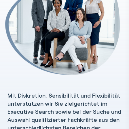
Mit Diskretion, Sensibilität und Flexibilität
unterstützen wir Sie zielgerichtet im
Executive Search sowie bei der Suche und
Auswahl qualifizierter Fachkräfte aus den
unterschiedlichsten Bereichen der