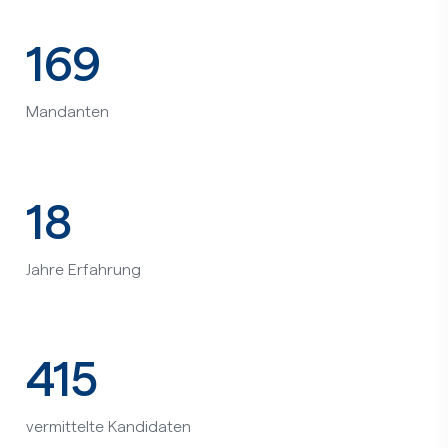
169
Mandanten
18
Jahre Erfahrung
415
vermittelte Kandidaten